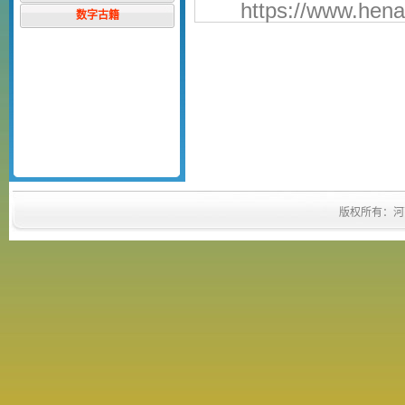
https://www.hena
数字古籍
版权所有：河南省