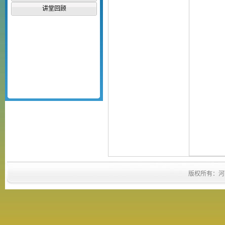
讲堂回顾
版权所有：河南省