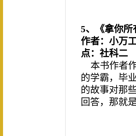
5、
《拿你所
作者：小万
点：社科二
本书作者作
的学霸，毕
的故事对那
回答，那就