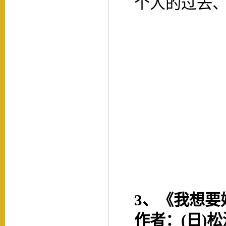
个人的过去
3、
《我想要
作者：
(日)