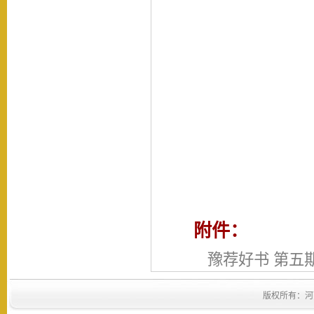
附件：
豫荐好书 第五
版权所有：河南省