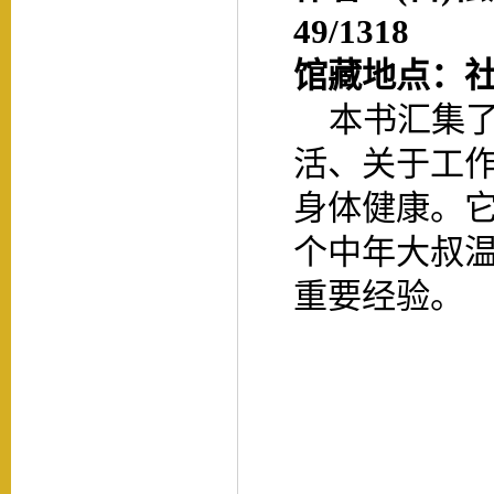
49/1318
馆藏地点：
本书汇集了
活、关于工
身体健康。
个中年大叔
重要经验。