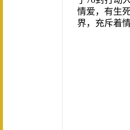
情爱，有生
界，充斥着