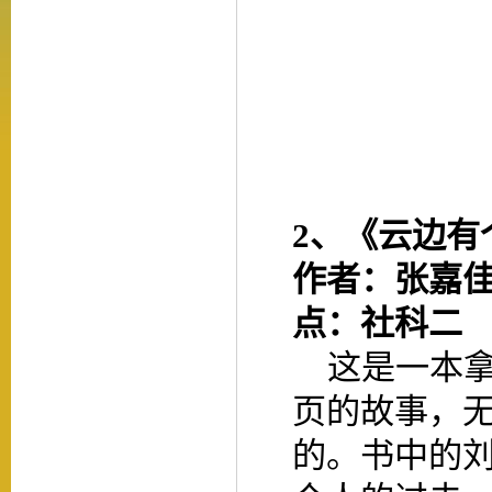
2、
《云边有
作者：张嘉
点：社科二
这是一本拿
页的故事，
的。书中的