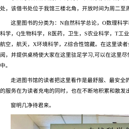
处，该借书处位于我馆三楼北角，开放时间为周二至
这里图书的分类为：
N自然科学总论，O数理科学
科学，Q生物科学，R医药，卫生，S农业科学，T工
航空，航天，X环境科学，Z综合性馆藏。在这里读者
阅，并提供桌椅使大家在这里驻足学习,可以在这里尽
中。
走进图书馆的读者把这里看作是最舒服、最安全
的服务在为读者充电的同时，也在不断地积累和散发
窗明几净待君来。