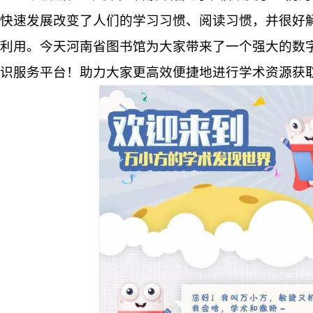
快速发展改变了人们的学习习惯、阅读习惯，并很好
利用。今天河南省图书馆为大家带来了一个强大的
数
识服务平台
！助力大家更高效便捷地进行
学术
资源获