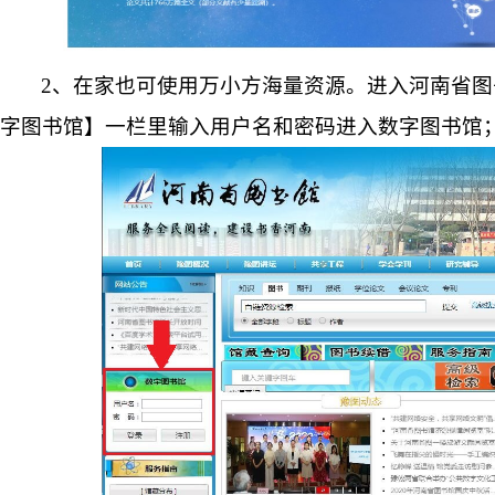
2、在家也可使用万小方海量资源。
进入河南省图
字图书馆】一栏里输入用户名和密码进入数字图书馆