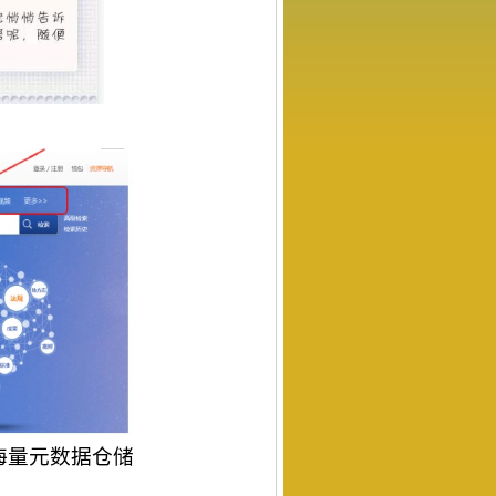
海量元数据仓储