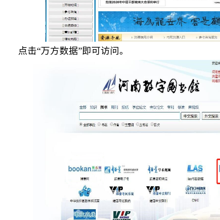
点击
“万方数据”即可访问。