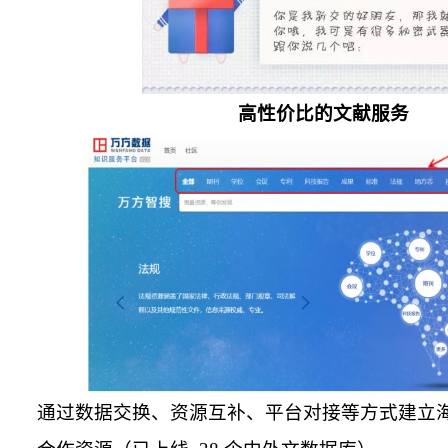
高性价比的文献服务
通过数据交换、资源互补、平台对接等方式建立