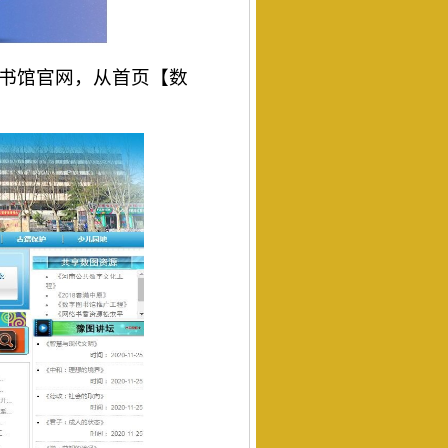
书馆官网，从首页【数
；