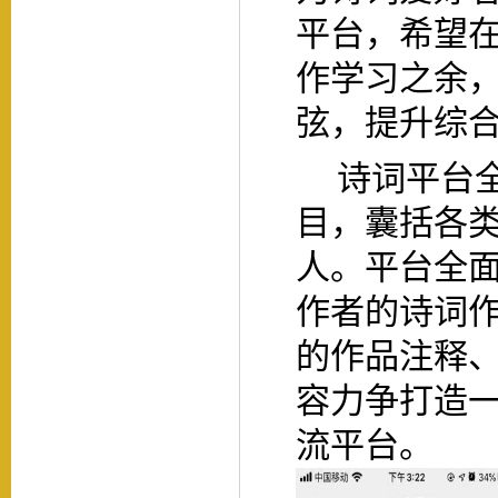
平台，希望
作学习之余
弦，提升综
诗词平台
目，囊括各类
人。平台全
作者的诗词
的作品注释
容力争打造
流平台。