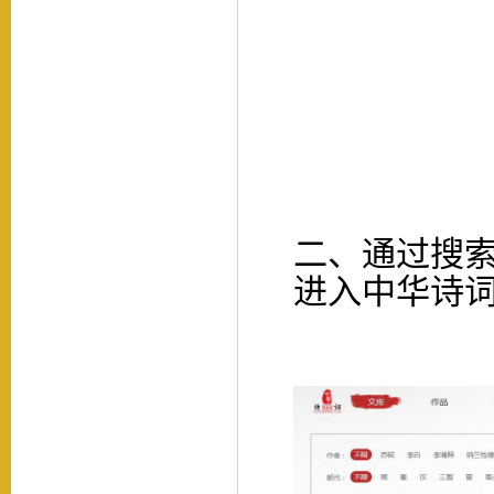
二、通过搜
进入中华诗