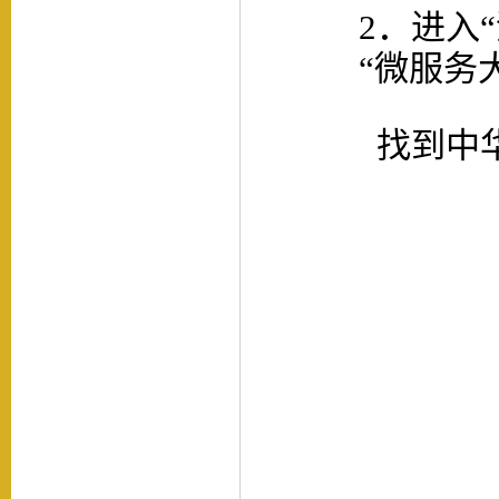
2．进入
“微服务
找到中华诗