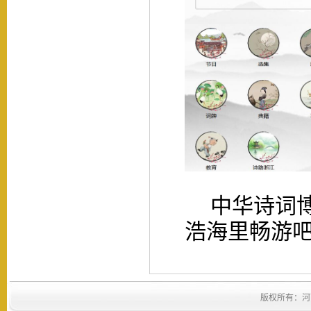
中华诗词
浩海里畅游
版权所有：河南省