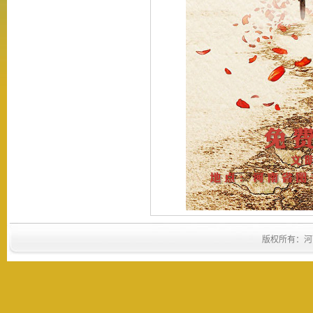
版权所有：河南省