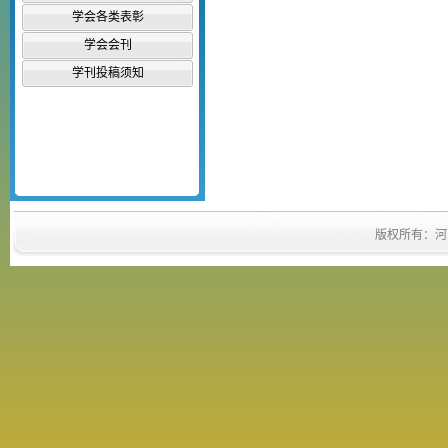
学会各类表彰
学会会刊
学刊投稿须知
版权所有：河南省