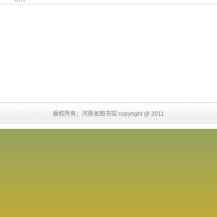
版权所有：河南省图书馆 copyright @ 2011