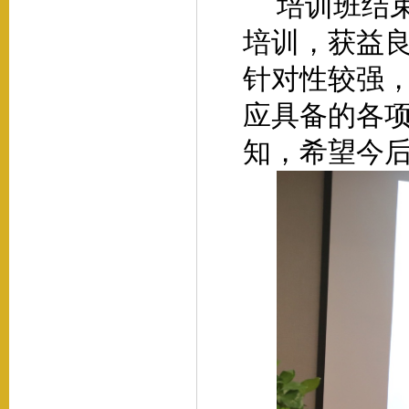
培训班结
培训，获益
针对性较强
应具备的各
知，希望今