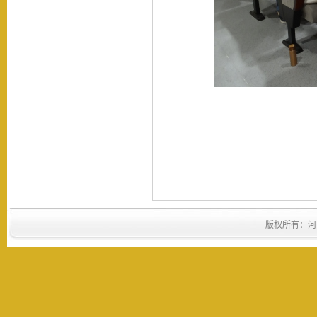
版权所有：河南省