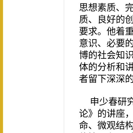
思想素质、
质、良好的
要求。他着
意识、必要
博的社会知
体的分析和
者留下深深
申少春研
论》的讲座
命、微观结