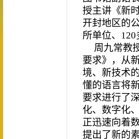
授主讲《新
开封地区的
所单位、
120
周九常教
要求》，从
境、新技术
懂的语言将
要求进行了
化、数字化
正迅速向着
提出了新的