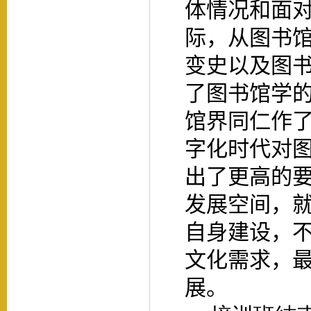
体情况和面
际，从图书
变史以及图
了图书馆学
馆界同仁作
字化时代对
出了更高的
发展空间，
自身建设，
文化需求，
展。