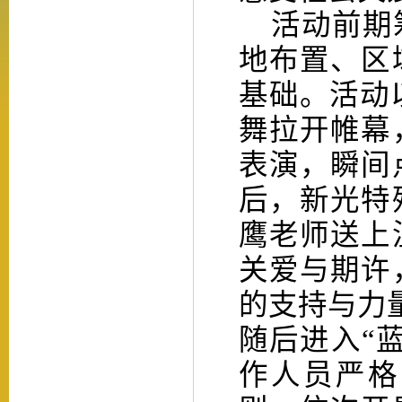
活动前期筹
地布置、区
基础。活动
舞拉开帷幕
表演，瞬间
后，新光特
鹰老师送上
关爱与期许
的支持与力
随后进入
“
作人员严格