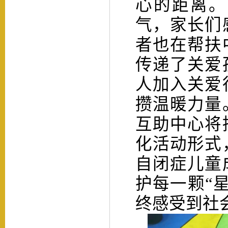
心的距离。
气，家长们
者也在帮扶
传递了关爱
人加入关爱
攒温暖力量
互助中心将
化活动形式
自闭症儿童
护每一颗
“
终感受到社