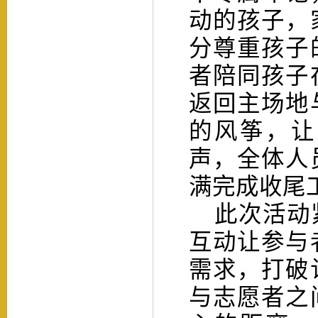
动的孩子，
分尊重孩子
者陪同孩子
返回主场地
的风筝，让
声，全体人
满完成收尾
此次活动紧
互动让参与
需求，打破
与志愿者之