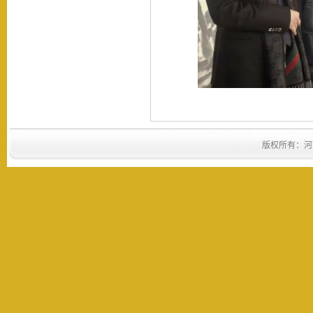
版权所有：河南省