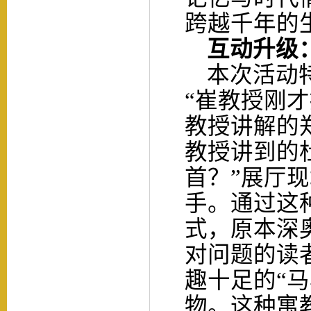
跨越千年的
互动升级：
本次活动特
“崔教授刚
教授讲解的
教授讲到的
首？”展厅
手。通过这
式，原本深
对问题的读
趣十足的“
物。这种寓