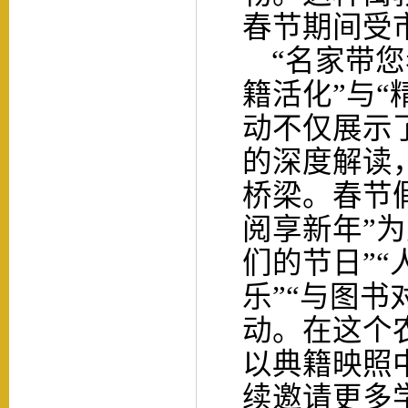
春节期间受
“名家带您
籍活化”与“
动不仅展示
的深度解读
桥梁。春节
阅享新年”
为
们的节日”“
乐”“与图书
动。在这个
以典籍映照
续邀请更多