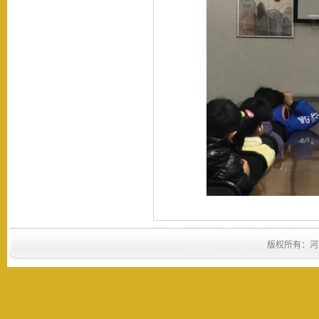
版权所有：河南省