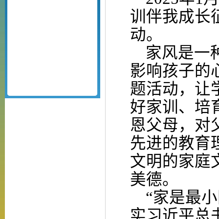
训伴我成长
动。
家风是一种
影响孩子的
题活动，让
好家训、培
恩父母，对
先进的教育
文明的家庭
美德。
“家是最小
实习近平总