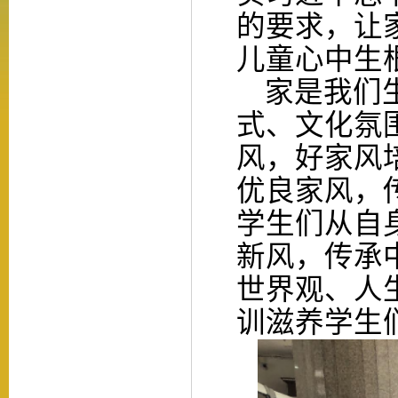
的要求，让
儿童心中生
家是我们生
式、文化氛
风，好家风
优良家风，
学生们从自
新风，传承
世界观、人
训滋养学生