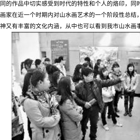
同的作品中切实感受到时代的特性和个人的烙印，同
画家在近一个时期内对山水画艺术的一个阶段性总结
神又有丰富的文化内涵，从中也可以看到我市山水画