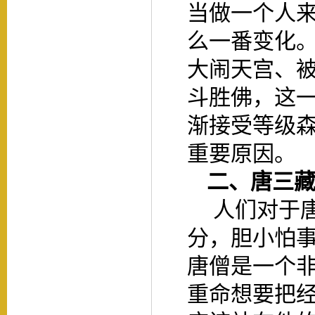
当做一个人
么一番变化
大闹天宫、
斗胜佛，这
渐接受等级
重要原因。
二、
唐三
人们对于
分，胆小怕
唐僧是一个
重命想要把