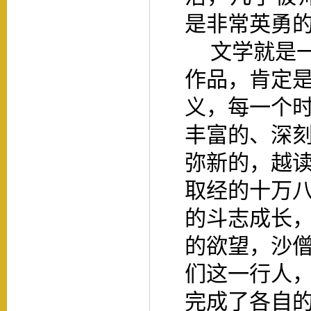
是非常英勇
文学就是
作品，肯定
义，每一个
丰富的、深
弥新的，越
取经的十万
的斗志成长
的欲望，沙
们这一行人
完成了各自