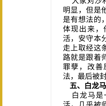
大家对沙
明显，但是
是有想法的
体现出来，
活，安守本
走上取经这
路就是跟着
罪孽，改善
法，最后被
五、
白龙
白龙马是
活，几乎被