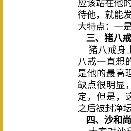
应该站在他
待他，就能
大特点：一
三、
猪八
猪八戒身
八戒一直想
是他的最高
缺点很明显
定，但是，
之后被封净
四、
沙和