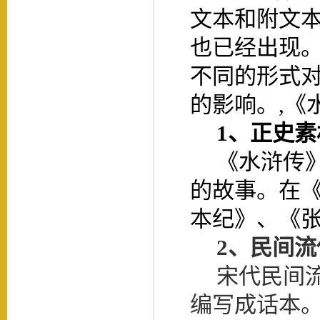
文本和附文
也已经出现
不同的形式
的影响。
,
1、正史素
《水浒传
的故事。在
本纪》、《
2、
民间流
宋代民间
编写成话本