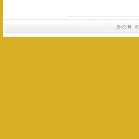
版权所有：河南省