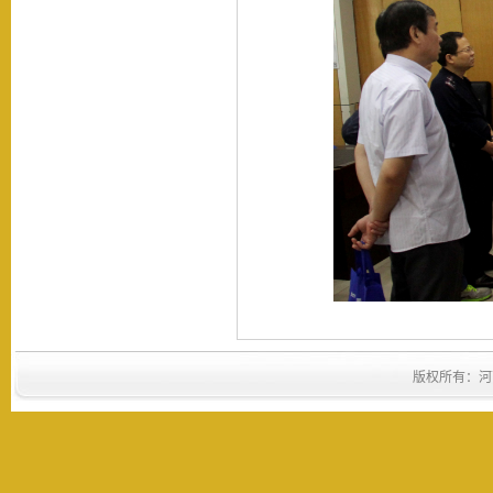
版权所有：河南省