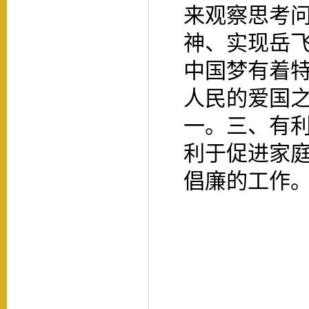
来观察思考
神、实现岳
中国梦有着
人民的爱国
一。三、有
利于促进家
倡廉的工作