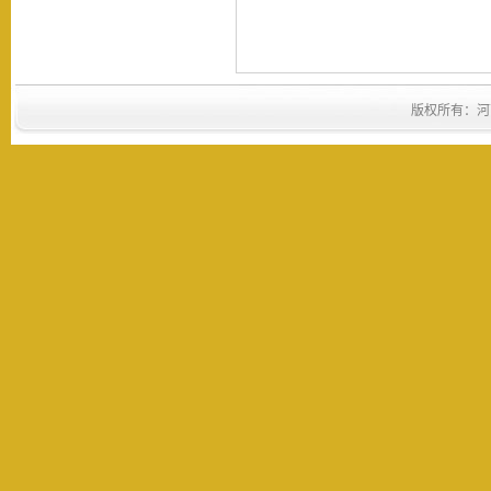
版权所有：河南省