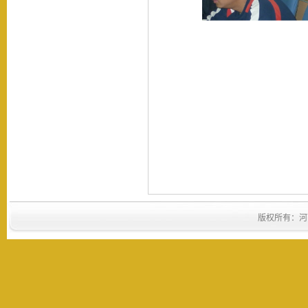
版权所有：河南省