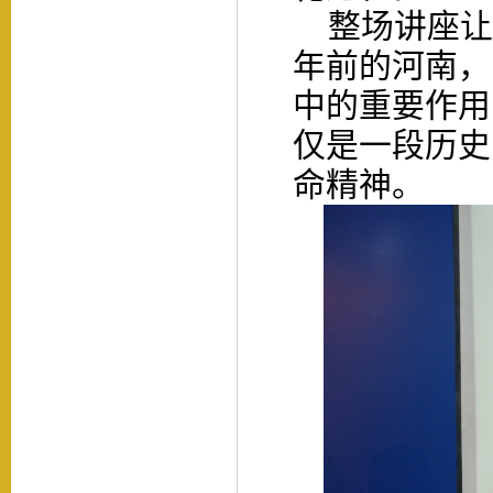
整场讲座让
年前的河南，
中的重要作用
仅是一段历史
命精神。