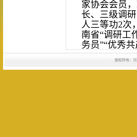
家协会会员，
长、三级调研
人三等功
2次
南省“调研工
务员”“优秀
版权所有：河南省