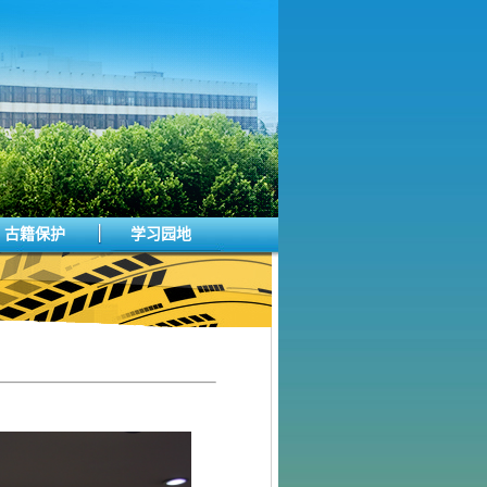
古籍保护
学习园地