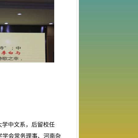
大学中文系，后留校任
学学会常务理事、河南杂