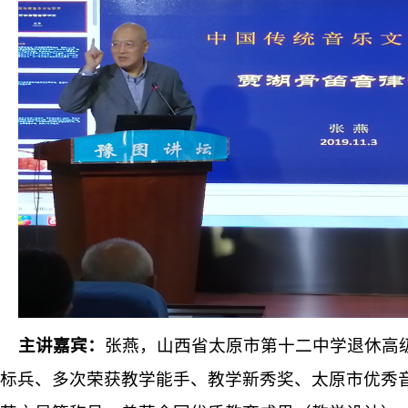
主讲嘉宾：
张燕，山西省太原市第十二中学退休高
标兵、多次荣获教学能手、教学新秀奖、太原市优秀