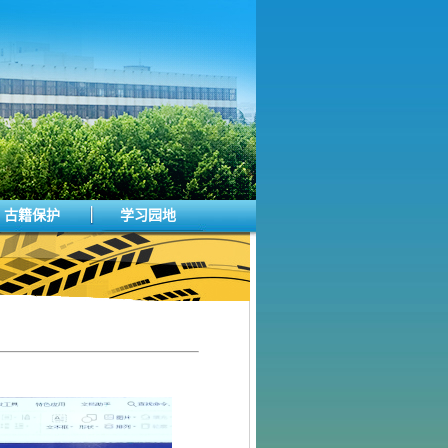
古籍保护
学习园地