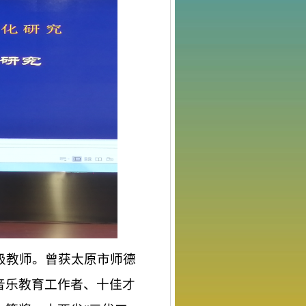
级教师。曾获太原市师德
音乐教育工作者、十佳才