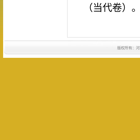
（当代卷）
版权所有：河南省