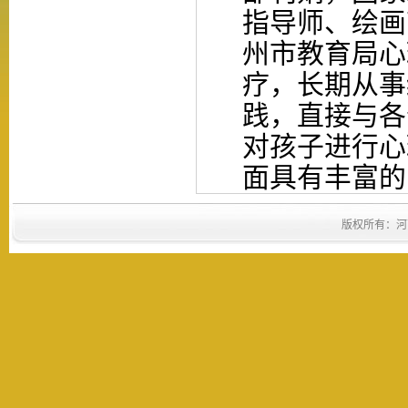
指导师、绘画
州市教育局心
疗，长期
从事
践
，直接与各
对孩子进行心
面具有丰富的
版权所有：河南省