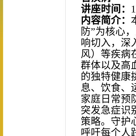
讲座时间：
内容简介：
防”为核心
响切入，深
风）等疾病
群体以及高
的独特健康
息、饮食、
家庭日常预
突发急症识
策略。守护
呼吁每个人