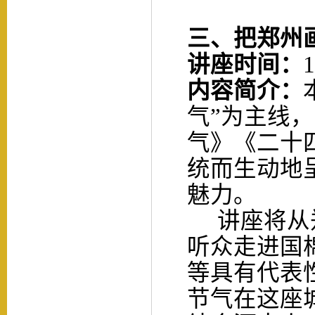
三、
把郑州
讲座时间：
内容简介：
气”为主线
气》《二十
统而生动地
魅力。
讲座将从
听众走进国
等具有代表
节气在这座