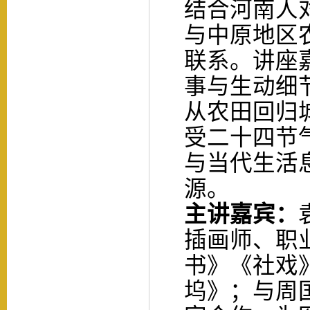
结合河南人
与中原地区
联系。讲座
事与生动细
从农田回归
受二十四节
与当代生活
源。
主讲
嘉宾：
插画师、职
书》《社戏
坞》；与周