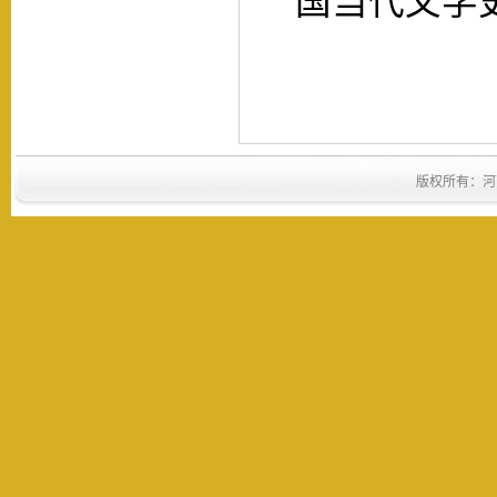
国当代文学
版权所有：河南省