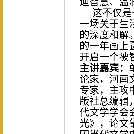
迪智慧、温
这不仅是
一场关于生
的深度和解
的一年画上
开启一个被
主讲
嘉宾：
论家，河南
专家，主攻
版社总编辑
代文学学会
光》，论文