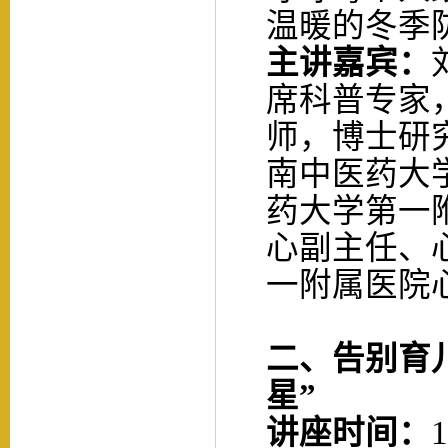
温暖的冬季
主讲嘉宾：
席科普专家
师，博士研
南中医药大
药大学第一
心副主任、
一附属医院
二
、告别育
星”
讲座时间：
1