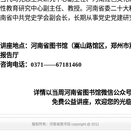
性教育研究中心副主任、教授。河南省委二十大
南省中共党史学会副会长，长期从事党史党建研
讲座地点：河南省图书馆（嵩山路馆区，郑州市
报告厅
咨询电话：
0371——67181460
详情以当周河南省图书馆微信公众
免费公益讲座，欢迎您的光
版权所有：河南省图书馆 copyright @ 2011