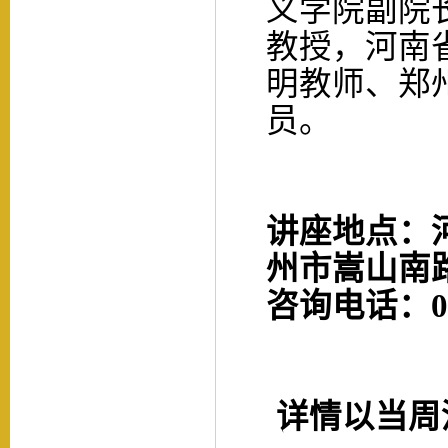
义学院副院
教授，河南
明教师、郑
员。
讲座地点：
州市嵩山南
咨询电话：
详情以当周