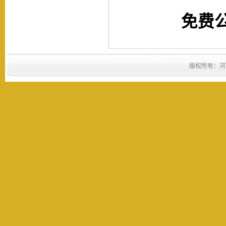
免费
版权所有：河南省