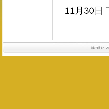
11
月
30
日
版权所有：河南省