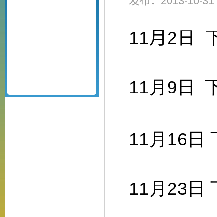
发布：2013-10-
11
月
2
日
11
月
9
日
11
月
16
日
11
月
23
日