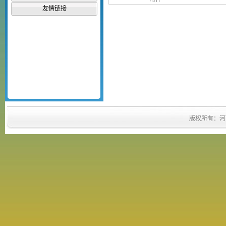
友情链接
版权所有：河南省