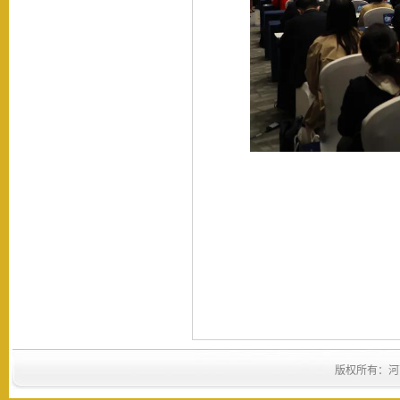
版权所有：河南省