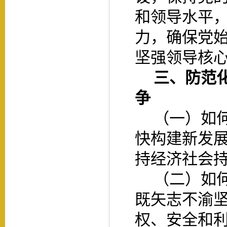
和领导水平
力，确保党
坚强领导核
三、防范
争
（一）如
快构建新发
持经济社会
（二）如
既矢志不渝
权、安全和