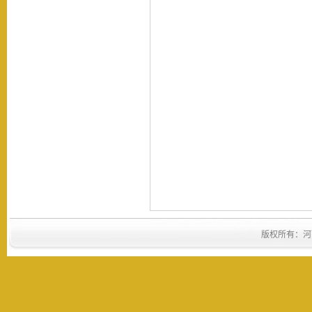
版权所有：河南省