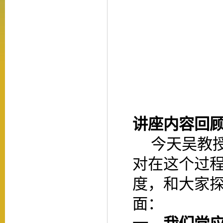
讲座内容回
今天吴教
对在这个过
度，和大家
面：