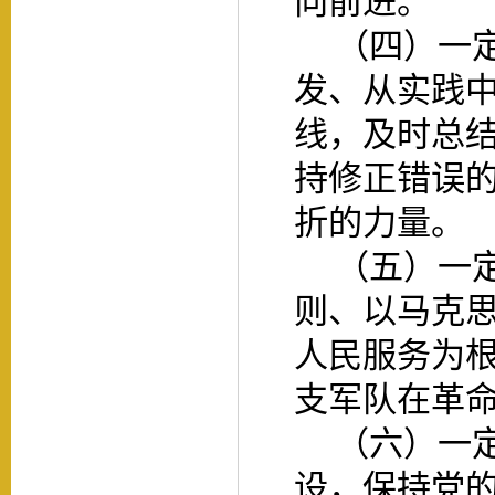
向前进。
（四）一
发、从实践
线，及时总
持修正错误
折的力量。
（五）一
则、以马克
人民服务为
支军队在革
（六）一
设，保持党