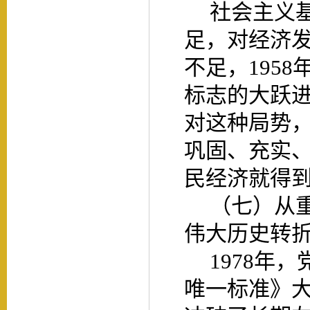
社会主义
足，对经济
不足，
195
标志的大跃
对这种局势，
巩固、充实、
民经济就得
（七）从
伟大历史转
1978年
唯一标准》