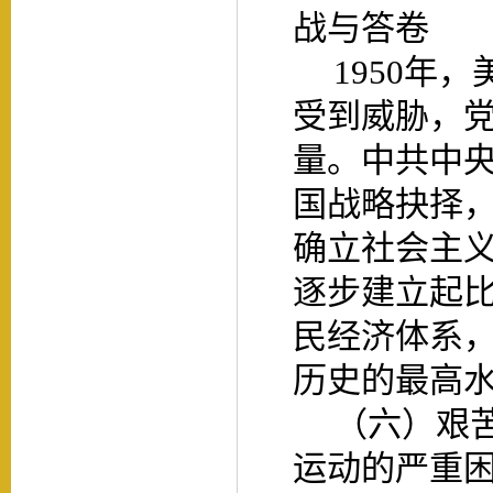
战与答卷
1950年
受到威胁，
量。中共中
国战略抉择
确立社会主
逐步建立起
民经济体系
历史的最高
（六）艰
运动的严重