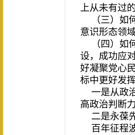
上从未有过
（三）如
意识形态领
（四）如
设，成功应
好凝聚党心民
标中更好发
一是从政
高政治判断
二是永葆
百年征程