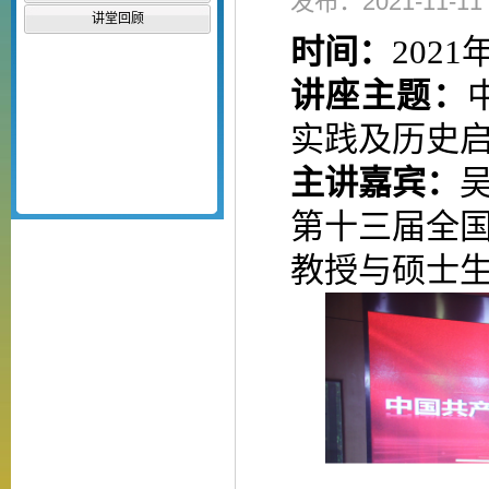
发布：2021-11-
讲堂回顾
时间：
2021
讲座主题：
实践及历史
主讲嘉宾：
第十三届全
教授与硕士