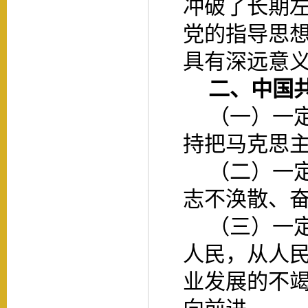
冲破了长期
党的指导思
具有深远意
二、中国
（一）一
持把马克思
（二）一
志不涣散、
（三）一
人民，从人
业发展的不