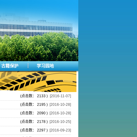
古籍保护
学习园地
(点击数： 2133 )
[2016-11-07]
(点击数： 2195 )
[2016-10-28]
(点击数： 2090 )
[2016-10-28]
(点击数： 2178 )
[2016-10-25]
(点击数： 2297 )
[2016-09-23]