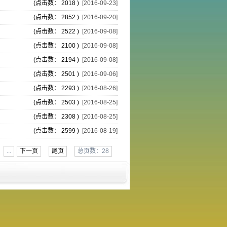
(点击数： 2018 )
[2016-09-23]
(点击数： 2852 )
[2016-09-20]
(点击数： 2522 )
[2016-09-08]
(点击数： 2100 )
[2016-09-08]
(点击数： 2194 )
[2016-09-08]
(点击数： 2501 )
[2016-09-06]
(点击数： 2293 )
[2016-08-26]
(点击数： 2503 )
[2016-08-25]
(点击数： 2308 )
[2016-08-25]
(点击数： 2599 )
[2016-08-19]
...
下一页
尾页
总页数：28