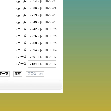
(点击数： 7554 )
[2018-06-27]
(点击数： 7386 )
[2018-06-08]
(点击数： 7713 )
[2018-06-07]
(点击数： 7549 )
[2018-06-07]
(点击数： 7242 )
[2018-05-25]
(点击数： 7226 )
[2018-05-25]
(点击数： 7208 )
[2018-05-25]
(点击数： 7394 )
[2018-05-04]
(点击数： 7391 )
[2018-04-12]
(点击数： 7154 )
[2018-04-12]
下一页
尾页
总页数：84