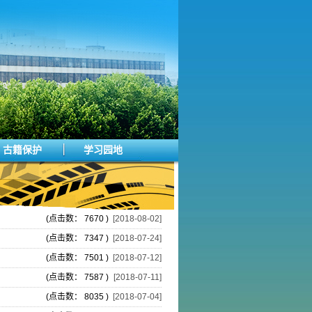
古籍保护
学习园地
(点击数： 7670 )
[2018-08-02]
(点击数： 7347 )
[2018-07-24]
(点击数： 7501 )
[2018-07-12]
(点击数： 7587 )
[2018-07-11]
(点击数： 8035 )
[2018-07-04]